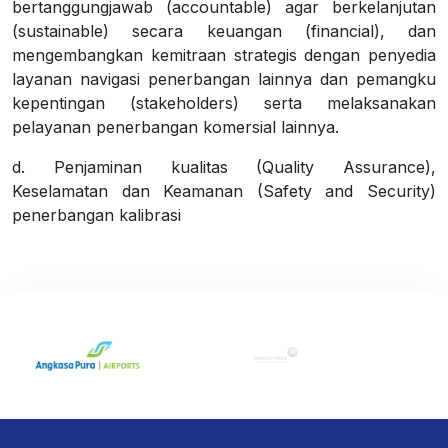
bertanggungjawab (accountable) agar berkelanjutan
(sustainable) secara keuangan (financial), dan
mengembangkan kemitraan strategis dengan penyedia
layanan navigasi penerbangan lainnya dan pemangku
kepentingan (stakeholders) serta melaksanakan
pelayanan penerbangan komersial lainnya.
d. Penjaminan kualitas (Quality Assurance),
Keselamatan dan Keamanan (Safety and Security)
penerbangan kalibrasi