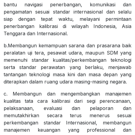
bantu navigasi penerbangan, komunikasi dan
pengamatan sesuai standar internasional dan selalu
siap dengan tepat waktu, melayani permintaan
penerbangan kalibrasi di wilayah Indonesia, Asia
Tenggara dan Internasional.
b.Membangun kemampuan sarana dan prasarana baik
peralatan uji tera, pesawat udara, maupun SDM yang
memenuhi standar kualitas/perkembangan teknologi
serta standar perawatan yang berlaku, menjawab
tantangan teknologi masa kini dan masa depan yang
diterapkan dalam ruang udara masing-masing negara.
c. Membangun dan mengembangkan manajemen
kualitas tata cara kalibrasi dari segi perencanaan,
pelaksanaan, evaluasi dan pelaporan dan
memutakhirkan secara terus menerus sesuai
perkembangan standar Internasional, membangun
manajemen keuangan yang professional dan