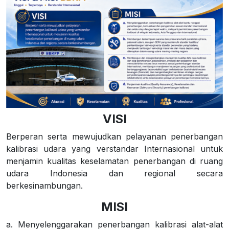
VISI
Berperan serta mewujudkan pelayanan penerbangan
kalibrasi udara yang verstandar Internasional untuk
menjamin kualitas keselamatan penerbangan di ruang
udara Indonesia dan regional secara
berkesinambungan.
MISI
a. Menyelenggarakan penerbangan kalibrasi alat-alat