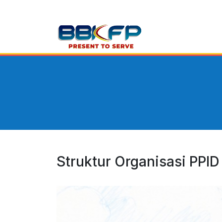
Struktur Organisasi PPID